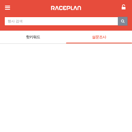
핫키워드
설문조사