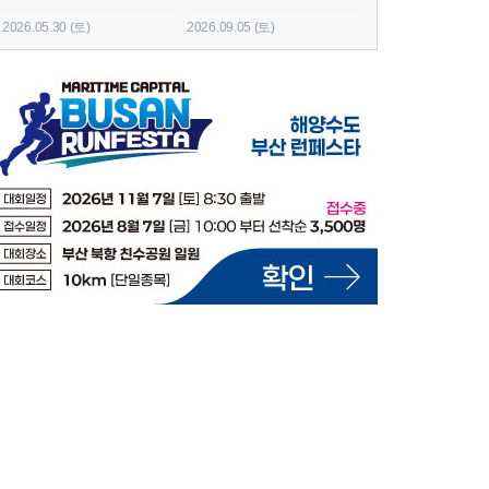
2026.05.30 (토)
2026.09.05 (토)
2026.06.20 (토)