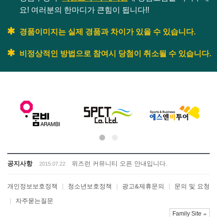
요! 여러분의 한마디가 큰힘이 됩니다!!
경품이미지는 실제 경품과 차이가 있을 수 있습니다.
비정상적인 방법으로 참여시 당첨이 취소될 수 있습니다.
공지사항
위즈런 커뮤니티 오픈 안내입니다.
2015.07.22
개인정보보호정책
|
청소년보호정책
|
광고&제휴문의
|
문의 및 요청
|
자주묻는질문
Family Site