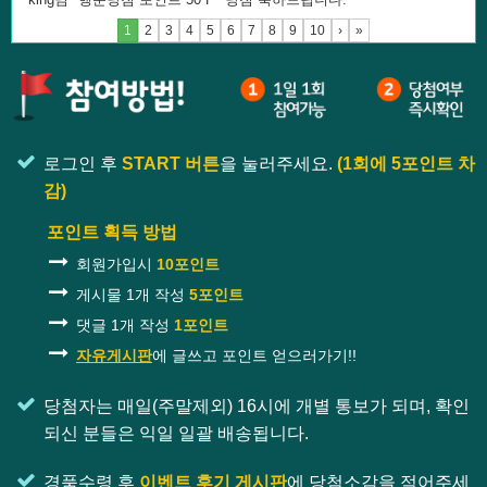
1
2
3
4
5
6
7
8
9
10
›
»
로그인 후
START 버튼
을 눌러주세요.
(1회에 5포인트 차
감)
포인트 획득 방법
회원가입시
10포인트
게시물 1개 작성
5포인트
댓글 1개 작성
1포인트
자유게시판
에 글쓰고 포인트 얻으러가기!!
당첨자는 매일(주말제외) 16시에 개별 통보가 되며, 확인
되신 분들은 익일 일괄 배송됩니다.
경품수령 후
이벤트 후기 게시판
에 당첨소감을 적어주세