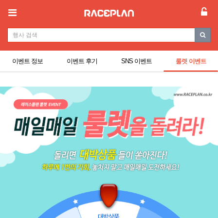
이벤트 정보
이벤트 후기
SNS 이벤트
룰렛 이벤트