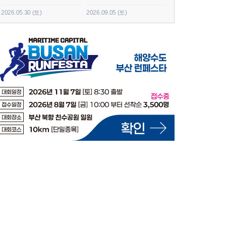
2026.05.30 (토)
2026.09.05 (토)
2026.06.20 (토)