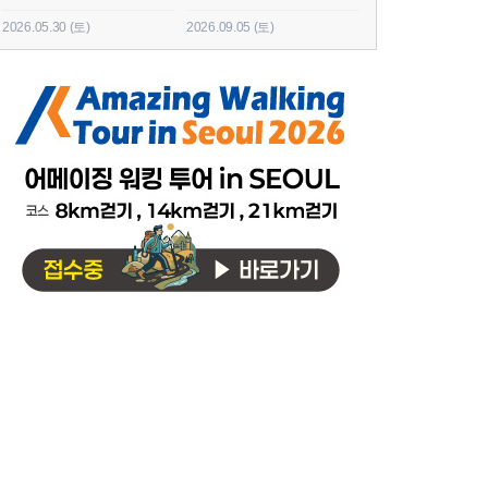
2026.05.30 (토)
2026.09.05 (토)
2026.06.20 (토)