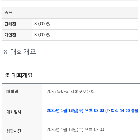
종목
단체전
30,000원
개인전
30,000원
※ 대회개요
※ 대회개요
대회명
2025 똥바람 알통구보대회
2025년 1월 18일(토) 오후 02:00 (개회식-
1
4:00 출발-
대회일시
2025년 1월 18일(토) 오후 02:00
집합시간