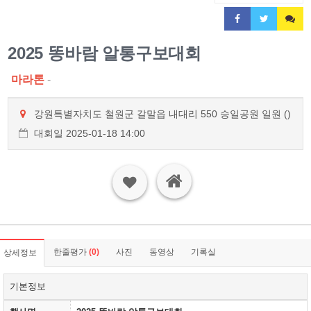
2025 똥바람 알통구보대회
마라톤
-
강원특별자치도 철원군 갈말읍 내대리 550 승일공원 일원 ()
대회일 2025-01-18 14:00
한줄평가
(0)
사진
동영상
기록실
상세정보
기본정보