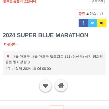
등록된 평점이 없습니다.
평점주기
종료
되었습니다
2024 SUPER BLUE MARATHON
마라톤
-
서울 마포구 서울 마포구 월드컵로 251 (성산동) 상암 평화의
공원 평화광장 ()
대회일 2024-10-06 08:00